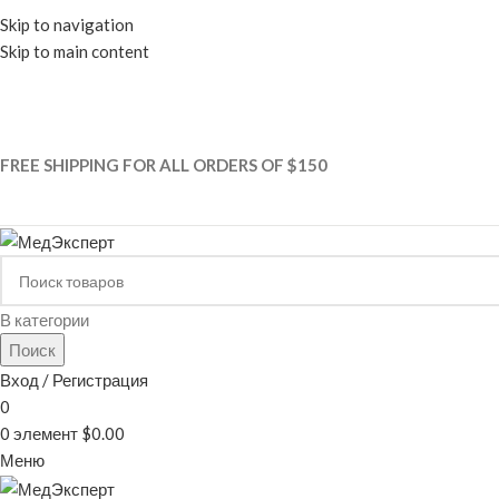
Skip to navigation
Skip to main content
CHOO
FREE SHIPPING FOR ALL ORDERS OF $150
В категории
Поиск
Вход / Регистрация
0
0
элемент
$
0.00
Меню