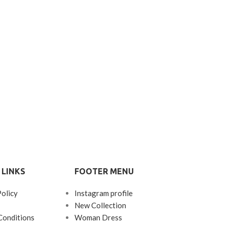
 LINKS
FOOTER MENU
Policy
Instagram profile
New Collection
Conditions
Woman Dress