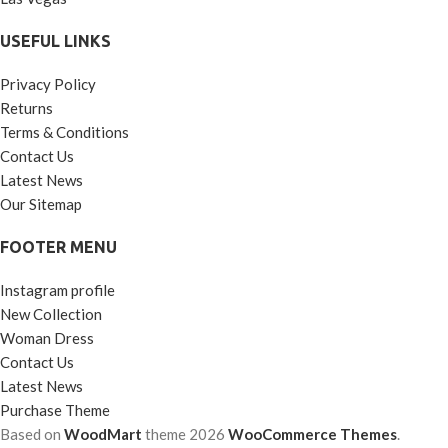
USEFUL LINKS
Privacy Policy
Returns
Terms & Conditions
Contact Us
Latest News
Our Sitemap
FOOTER MENU
Instagram profile
New Collection
Woman Dress
Contact Us
Latest News
Purchase Theme
Based on
WoodMart
theme
2026
WooCommerce Themes
.