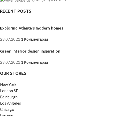
RECENT POSTS
Exploring Atlanta’s modern homes
23.07.2021
1 Комментарий
Green interior design inspiration
23.07.2021
1 Комментарий
OUR STORES
New York
London SF
Edinburgh
Los Angeles
Chicago
Las Vegas