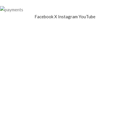
Facebook
X
Instagram
YouTube